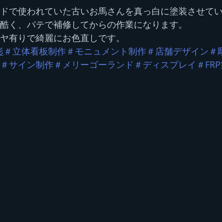
ドで使われていた古いお馬さんを真っ白に塗装させて
酷く、パテで補修してからの作業になります。
ヤ有りで綺麗にお色直しです。
形
＃立体看板制作
＃モニュメント制作
＃店舗デザイン
＃
＃サイン制作＃メリーゴーランド＃ディスプレイ＃FRP