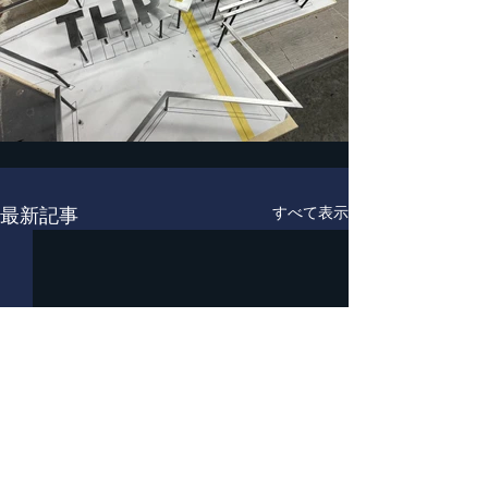
最新記事
すべて表示