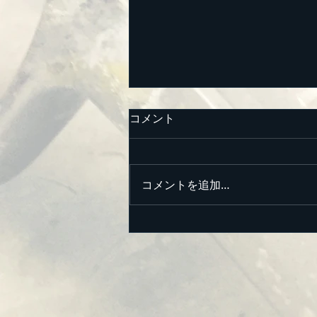
コメント
コメントを追加…
ソフトクリーム型サイン