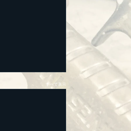
すべて表示